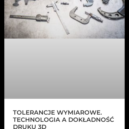
TOLERANCJE WYMIAROWE.
TECHNOLOGIA A DOKŁADNOŚĆ
DRUKU 3D