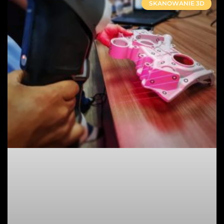
SKANOWANIE 3D