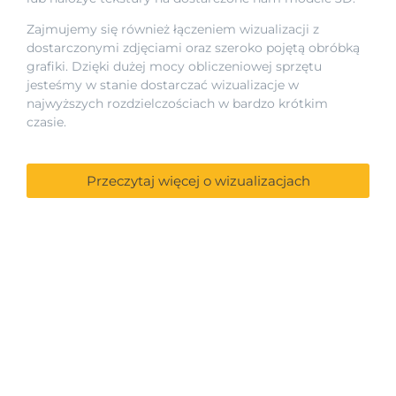
Zajmujemy się również łączeniem wizualizacji z
dostarczonymi zdjęciami oraz szeroko pojętą obróbką
grafiki. Dzięki dużej mocy obliczeniowej sprzętu
jesteśmy w stanie dostarczać wizualizacje w
najwyższych rozdzielczościach w bardzo krótkim
czasie.
Przeczytaj więcej o wizualizacjach