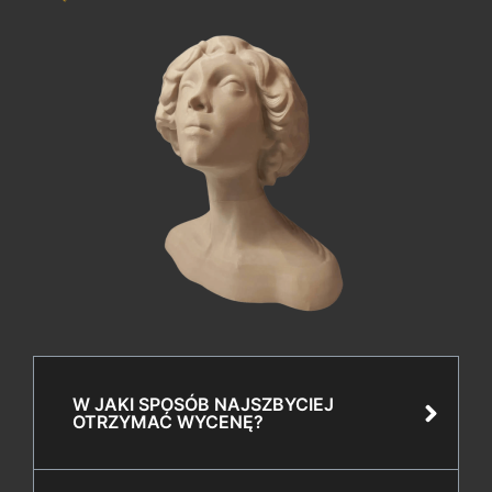
W JAKI SPOSÓB NAJSZBYCIEJ
OTRZYMAĆ WYCENĘ?