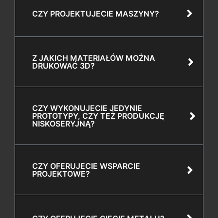
CZY PROJEKTUJECIE MASZYNY?
Z JAKICH MATERIAŁÓW MOŻNA
DRUKOWAĆ 3D?
CZY WYKONUJECIE JEDYNIE
PROTOTYPY, CZY TEŻ PRODUKCJĘ
NISKOSERYJNĄ?
CZY OFERUJECIE WSPARCIE
PROJEKTOWE?