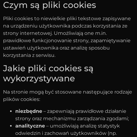
Czym są pliki cookies
Pliki cookies to niewielkie pliki tekstowe zapisywane
na urządzeniu użytkownika podczas korzystania ze
strony internetowej. Umożliwiają one m.in.
prawidłowe funkcjonowanie strony, zapamiętywanie
ustawień użytkownika oraz analizę sposobu
korzystania z serwisu.
Jakie pliki cookies są
wykorzystywane
Na stronie mogą być stosowane następujące rodzaje
plików cookies:
niezbędne
– zapewniają prawidłowe działanie
strony oraz mechanizmu zarządzania zgodami;
analityczne
– umożliwiają analizę statystyk
odwiedzin i zachowań użytkowników (np.