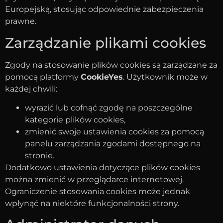
Europejską, stosując odpowiednie zabezpieczenia
prawne.
Zarządzanie plikami cookies
Zgody na stosowanie plików cookies są zarządzane za
pomocą platformy
CookieYes
. Użytkownik może w
każdej chwili:
wyrazić lub cofnąć zgodę na poszczególne
kategorie plików cookies,
zmienić swoje ustawienia cookies za pomocą
panelu zarządzania zgodami dostępnego na
stronie.
Dodatkowo ustawienia dotyczące plików cookies
można zmienić w przeglądarce internetowej.
Ograniczenie stosowania cookies może jednak
wpłynąć na niektóre funkcjonalności strony.