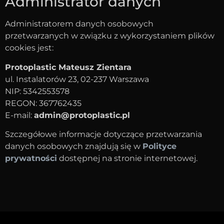
Administrator danych
Administratorem danych osobowych
przetwarzanych w związku z wykorzystaniem plików
cookies jest:
Protoplastic Mateusz Zientara
ul. Instalatorów 23, 02-237 Warszawa
NIP: 5342553578
REGON: 367762435
E-mail:
admin@protoplastic.pl
Szczegółowe informacje dotyczące przetwarzania
danych osobowych znajdują się w
Polityce
prywatności
dostępnej na stronie internetowej.