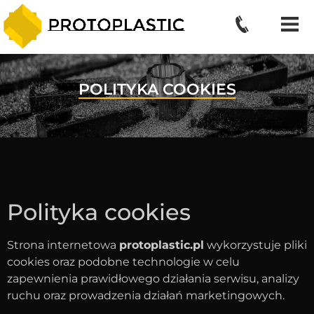
POLITYKA COOKIES
Polityka cookies
Strona internetowa
protoplastic.pl
wykorzystuje pliki
cookies oraz podobne technologie w celu
zapewnienia prawidłowego działania serwisu, analizy
ruchu oraz prowadzenia działań marketingowych.