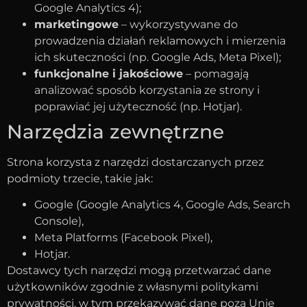
Google Analytics 4);
marketingowe
– wykorzystywane do
prowadzenia działań reklamowych i mierzenia
ich skuteczności (np. Google Ads, Meta Pixel);
funkcjonalne i jakościowe
– pomagają
analizować sposób korzystania ze strony i
poprawiać jej użyteczność (np. Hotjar).
Narzędzia zewnętrzne
Strona korzysta z narzędzi dostarczanych przez
podmioty trzecie, takie jak:
Google (Google Analytics 4, Google Ads, Search
Console),
Meta Platforms (Facebook Pixel),
Hotjar.
Dostawcy tych narzędzi mogą przetwarzać dane
użytkowników zgodnie z własnymi politykami
prywatności, w tym przekazywać dane poza Unię