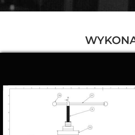
WYKONA