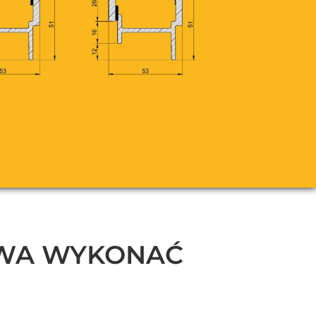
TWA WYKONAĆ