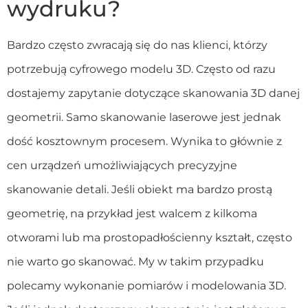
wydruku?
Bardzo często zwracają się do nas klienci, którzy
potrzebują cyfrowego modelu 3D. Często od razu
dostajemy zapytanie dotyczące skanowania 3D danej
geometrii. Samo skanowanie laserowe jest jednak
dość kosztownym procesem. Wynika to głównie z
cen urządzeń umożliwiających precyzyjne
skanowanie detali. Jeśli obiekt ma bardzo prostą
geometrię, na przykład jest walcem z kilkoma
otworami lub ma prostopadłościenny kształt, często
nie warto go skanować. My w takim przypadku
polecamy wykonanie pomiarów i modelowania 3D.