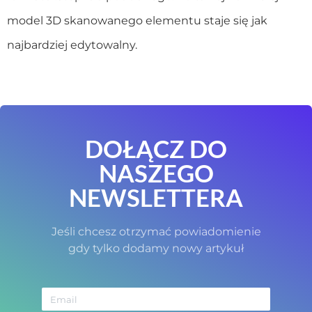
model 3D skanowanego elementu staje się jak
najbardziej edytowalny.
DOŁĄCZ DO
NASZEGO
NEWSLETTERA
Jeśli chcesz otrzymać powiadomienie
gdy tylko dodamy nowy artykuł