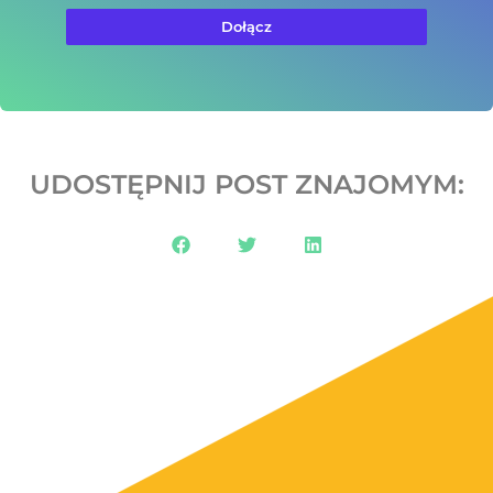
Dołącz
UDOSTĘPNIJ POST ZNAJOMYM: