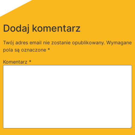
Dodaj komentarz
Twój adres email nie zostanie opublikowany.
Wymagane
pola są oznaczone
*
Komentarz
*