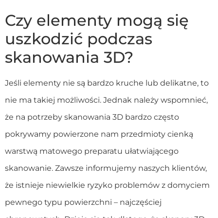
Czy elementy mogą się
uszkodzić podczas
skanowania 3D?
Jeśli elementy nie są bardzo kruche lub delikatne, to
nie ma takiej możliwości. Jednak należy wspomnieć,
że na potrzeby skanowania 3D bardzo często
pokrywamy powierzone nam przedmioty cienką
warstwą matowego preparatu ułatwiającego
skanowanie. Zawsze informujemy naszych klientów,
że istnieje niewielkie ryzyko problemów z domyciem
pewnego typu powierzchni – najczęściej