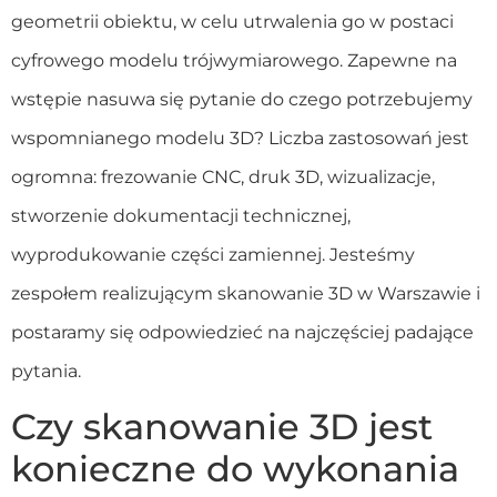
geometrii obiektu, w celu utrwalenia go w postaci
cyfrowego modelu trójwymiarowego. Zapewne na
wstępie nasuwa się pytanie do czego potrzebujemy
wspomnianego modelu 3D? Liczba zastosowań jest
ogromna: frezowanie CNC, druk 3D, wizualizacje,
stworzenie dokumentacji technicznej,
wyprodukowanie części zamiennej. Jesteśmy
zespołem realizującym skanowanie 3D w Warszawie i
postaramy się odpowiedzieć na najczęściej padające
pytania.
Czy skanowanie 3D jest
konieczne do wykonania