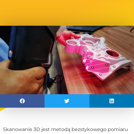
Skanowanie 3D jest metodą bezstykowego pomiaru