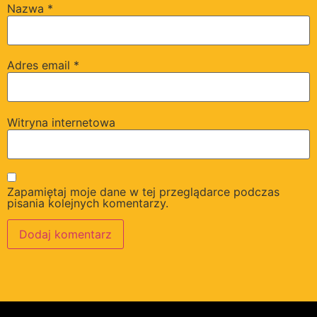
Nazwa
*
Adres email
*
Witryna internetowa
Zapamiętaj moje dane w tej przeglądarce podczas
pisania kolejnych komentarzy.