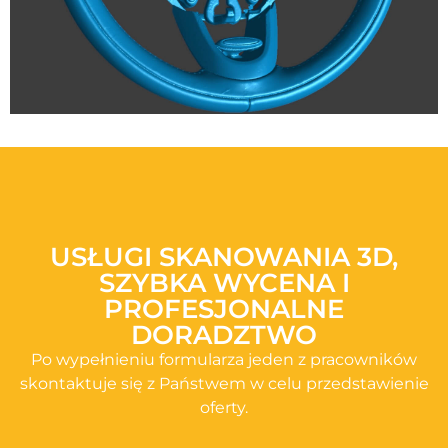
USŁUGI SKANOWANIA 3D,
SZYBKA WYCENA I
PROFESJONALNE
DORADZTWO
Po wypełnieniu formularza jeden z pracowników
skontaktuje się z Państwem w celu przedstawienie
oferty.