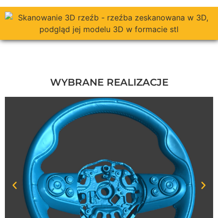
WYBRANE REALIZACJE