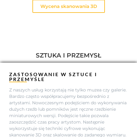
Wycena skanowania 3D
SZTUKA I PRZEMYSŁ
ZASTOSOWANIE W SZTUCE I
PRZEMYŚLE
Z naszych usług korzystają nie tylko muzea czy galerie.
Bardzo często współpracujemy bezpośrednio z
artystami. Nowoczesnym podejściem do wykonywania
dużych rzeźb lub pomników jest ręczne rzeźbienie
miniaturowych wersji. Podejście takie pozwala
zaoszczędzić czas pracy artystom. Następnie
wykorzystuje się techniki cyfrowe wykonując
skanowanie 3D oraz skalowanie do zadanego wymiaru.